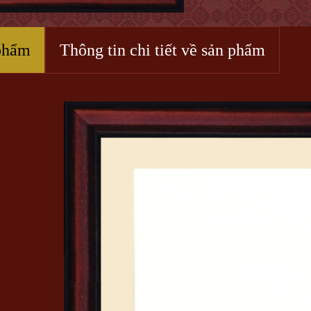
phẩm
Thông tin chi tiết về sản phẩm