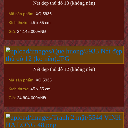
Nét đẹp thủ đô 13 (không nền)
Mã sản phẩm:
XQ.5936
Kích thước:
45 x 55 cm
Giá:
24.145.000VNĐ
Nét đẹp thủ đô 12 (không nền)
Mã sản phẩm:
XQ.5935
Kích thước:
45 x 55 cm
Giá:
24.904.000VNĐ