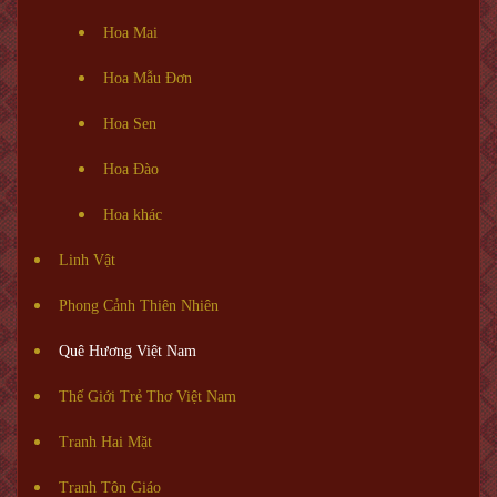
Hoa Mai
Hoa Mẫu Đơn
Hoa Sen
Hoa Đào
Hoa khác
Linh Vật
Phong Cảnh Thiên Nhiên
Quê Hương Việt Nam
Thế Giới Trẻ Thơ Việt Nam
Tranh Hai Mặt
Tranh Tôn Giáo