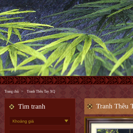
Trang chủ
Tranh Thêu Tay XQ
Tranh Thêu 
Tìm tranh