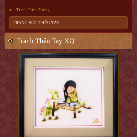
Tranh Trừu Tượng
TRANG SỨC THÊU TAY
Tranh Thêu Tay XQ