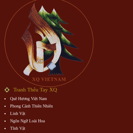
Tranh Thêu Tay XQ
Quê Hương Việt Nam
Phong Cảnh Thiên Nhiên
Linh Vật
Ngôn Ngữ Loài Hoa
Tĩnh Vật