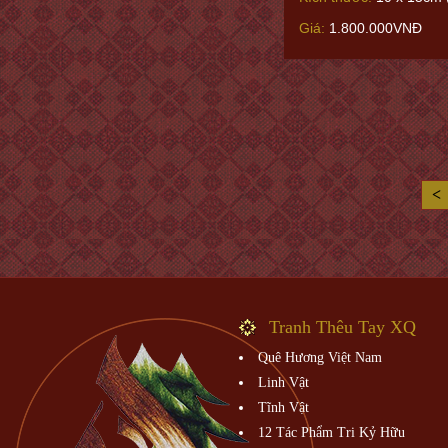
Giá:
1.800.000VNĐ
<
Tranh Thêu Tay XQ
Quê Hương Việt Nam
Linh Vật
Tĩnh Vật
12 Tác Phẩm Tri Kỷ Hữu