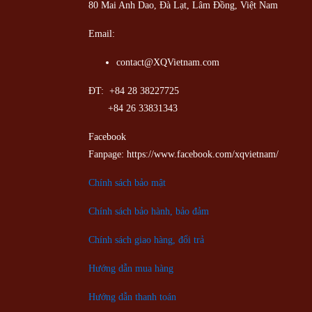
80 Mai Anh Dao, Đà Lạt, Lâm Đồng,
Việt Nam
Email:
contact@XQVietnam.com
ĐT: +84 28 38227725
+84 26 33831343
Facebook
Fanpage: https://www.facebook.com/xqvietnam/
Chính sách bảo mật
Chính sách bảo hành, bảo đảm
Chính sách giao hàng, đổi trả
Hướng dẫn mua hàng
Hướng dẫn thanh toán