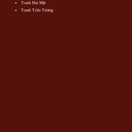
Tranh Hai Mặt
Tranh Trừu Tượng