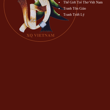
Thế Giới Trẻ Thơ Việt Nam
Tranh Tôn Giáo
Tranh Triết Lý