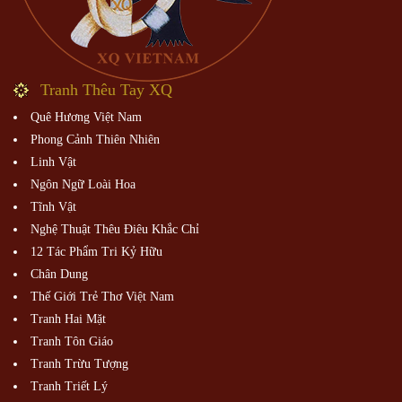
Tranh Thêu Tay XQ
Quê Hương Việt Nam
Phong Cảnh Thiên Nhiên
Linh Vật
Ngôn Ngữ Loài Hoa
Tĩnh Vật
Nghệ Thuật Thêu Điêu Khắc Chỉ
12 Tác Phẩm Tri Kỷ Hữu
Chân Dung
Thế Giới Trẻ Thơ Việt Nam
Tranh Hai Mặt
Tranh Tôn Giáo
Tranh Trừu Tượng
Tranh Triết Lý