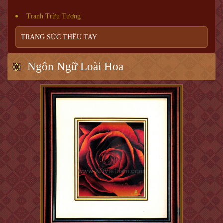
Tranh Trừu Tượng
TRANG SỨC THÊU TAY
Ngôn Ngữ Loài Hoa