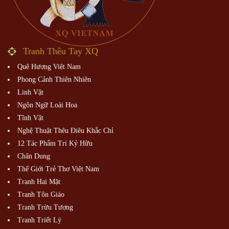
Tranh Thêu Tay XQ
Quê Hương Việt Nam
Phong Cảnh Thiên Nhiên
Linh Vật
Ngôn Ngữ Loài Hoa
Tĩnh Vật
Nghệ Thuật Thêu Điêu Khắc Chỉ
12 Tác Phẩm Tri Kỷ Hữu
Chân Dung
Thế Giới Trẻ Thơ Việt Nam
Tranh Hai Mặt
Tranh Tôn Giáo
Tranh Trừu Tượng
Tranh Triết Lý