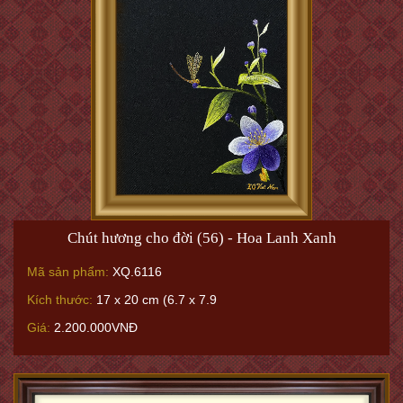
Chút hương cho đời (56) - Hoa Lanh Xanh
Mã sản phẩm:
XQ.6116
Kích thước:
17 x 20 cm (6.7 x 7.9
Giá:
2.200.000VNĐ