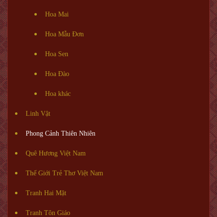
Hoa Mai
Hoa Mẫu Đơn
Hoa Sen
Hoa Đào
Hoa khác
Linh Vật
Phong Cảnh Thiên Nhiên
Quê Hương Việt Nam
Thế Giới Trẻ Thơ Việt Nam
Tranh Hai Mặt
Tranh Tôn Giáo