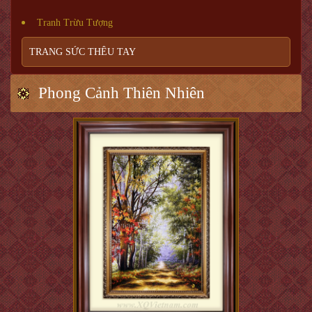
Tranh Trừu Tượng
TRANG SỨC THÊU TAY
Phong Cảnh Thiên Nhiên