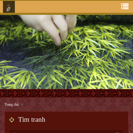
Trang chủ
Tìm tranh