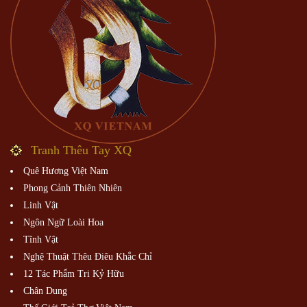
Tranh Thêu Tay XQ
Quê Hương Việt Nam
Phong Cảnh Thiên Nhiên
Linh Vật
Ngôn Ngữ Loài Hoa
Tĩnh Vật
Nghệ Thuật Thêu Điêu Khắc Chỉ
12 Tác Phẩm Tri Kỷ Hữu
Chân Dung