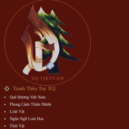
Tranh Thêu Tay XQ
Quê Hương Việt Nam
Phong Cảnh Thiên Nhiên
Linh Vật
Ngôn Ngữ Loài Hoa
Tĩnh Vật