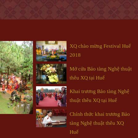
XQ chào mừng Festival Huế
2018
Mở cửa Bảo tàng Nghệ thuật
thêu XQ tại Huế
Khai trương Bảo tàng Nghệ
thuật thêu XQ tại Huế
Chính thức khai trương Bảo
tàng Nghệ thuật thêu XQ
Huế