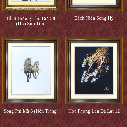
Bách Niên Song Hỷ
Chút Hương Cho Đời 58
(Hoa Sim Tím)
Song Phi Mã 6 (Nền Trắng)
Hoa Phong Lan Đà Lạt 12