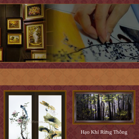
Hạo Khí Rừng Thông