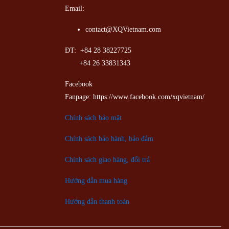
Email:
contact@XQVietnam.com
ĐT: +84 28 38227725
+84 26 33831343
Facebook
Fanpage: https://www.facebook.com/xqvietnam/
Chính sách bảo mật
Chính sách bảo hành, bảo đảm
Chính sách giao hàng, đổi trả
Hướng dẫn mua hàng
Hướng dẫn thanh toán