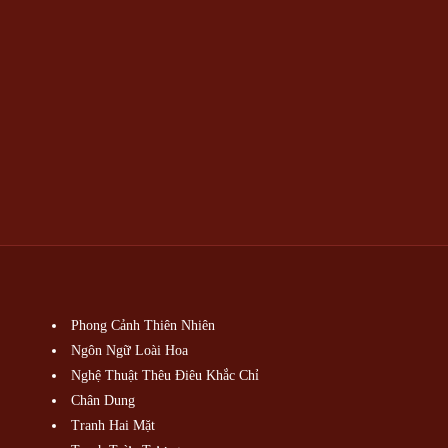
Phong Cảnh Thiên Nhiên
Ngôn Ngữ Loài Hoa
Nghệ Thuật Thêu Điêu Khắc Chỉ
Chân Dung
Tranh Hai Mặt