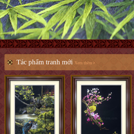
Tác phẩm tranh mới
Xem thêm