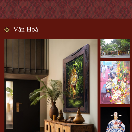
Văn Hoá