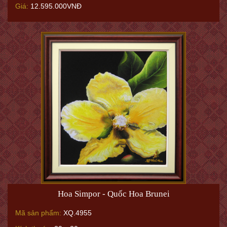
Giá:
12.595.000VNĐ
Hoa Simpor - Quốc Hoa Brunei
Mã sản phẩm:
XQ.4955