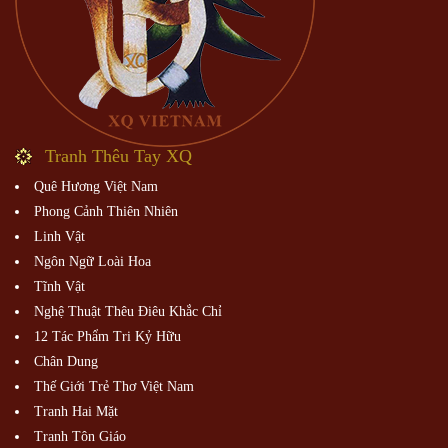
Tranh Thêu Tay XQ
Quê Hương Việt Nam
Phong Cảnh Thiên Nhiên
Linh Vật
Ngôn Ngữ Loài Hoa
Tĩnh Vật
Nghệ Thuật Thêu Điêu Khắc Chỉ
12 Tác Phẩm Tri Kỷ Hữu
Chân Dung
Thế Giới Trẻ Thơ Việt Nam
Tranh Hai Mặt
Tranh Tôn Giáo