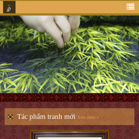
Tác phẩm tranh mới
Xem thêm