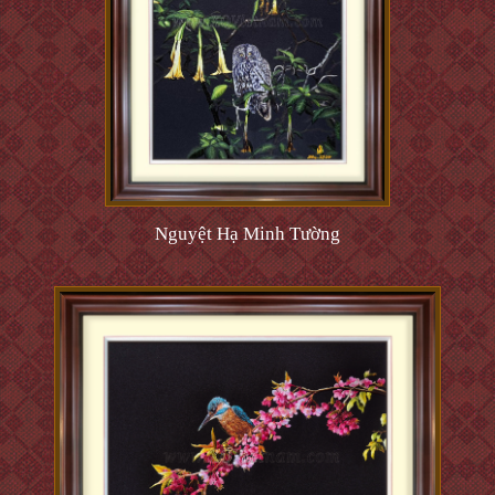
Nguyệt Hạ Minh Tường