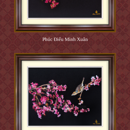
Phúc Điểu Minh Xuân