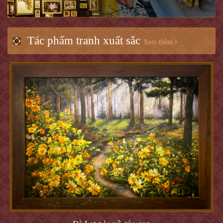
Tác phẩm tranh xuất sắc
Xem thêm