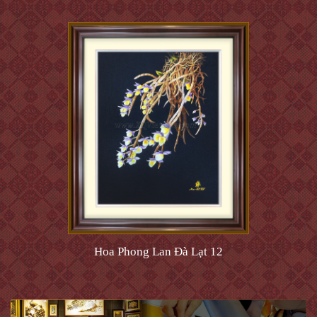
Hoa Phong Lan Đà Lạt 12