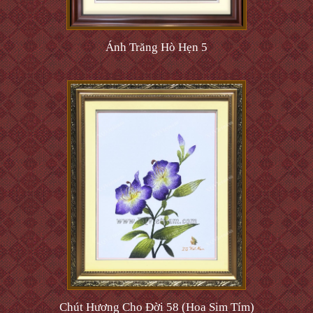
Ánh Trăng Hò Hẹn 5
Chút Hương Cho Đời 58 (Hoa Sim Tím)