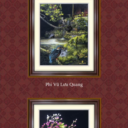
Phi Vũ Lưu Quang