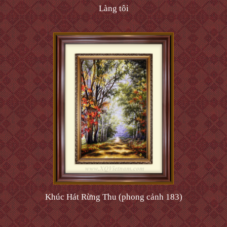
Làng tôi
Khúc Hát Rừng Thu (phong cảnh 183)