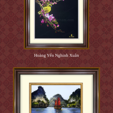
Hoàng Yến Nghinh Xuân