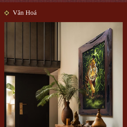
Văn Hoá