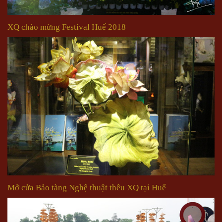
XQ chào mừng Festival Huế 2018
Mở cửa Bảo tàng Nghệ thuật thêu XQ tại Huế