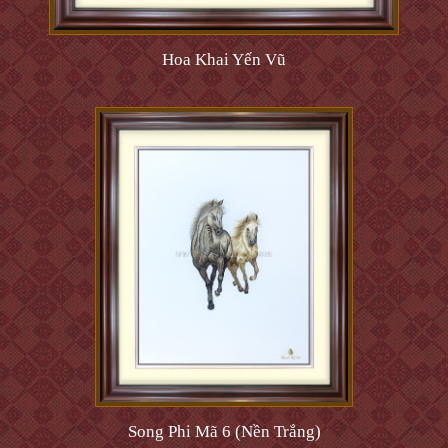
Hoa Khai Yến Vũ
Song Phi Mã 6 (Nền Trắng)