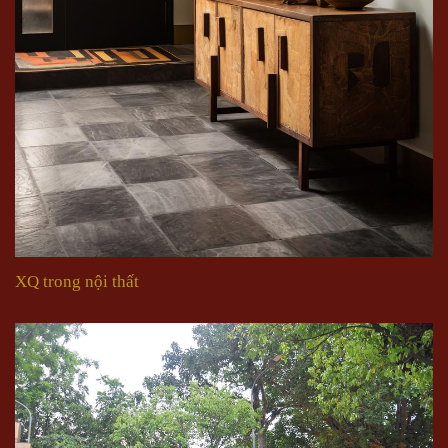
XQ trong nội thất