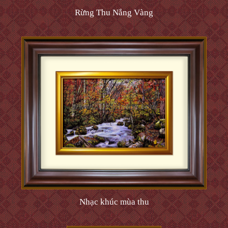
Rừng Thu Nắng Vàng
Nhạc khúc mùa thu