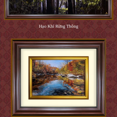
Hạo Khí Rừng Thông