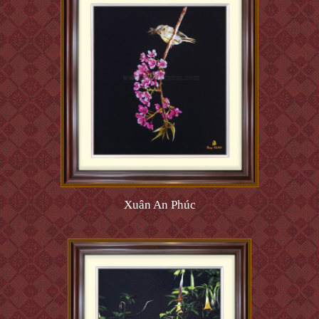
Xuân An Phúc