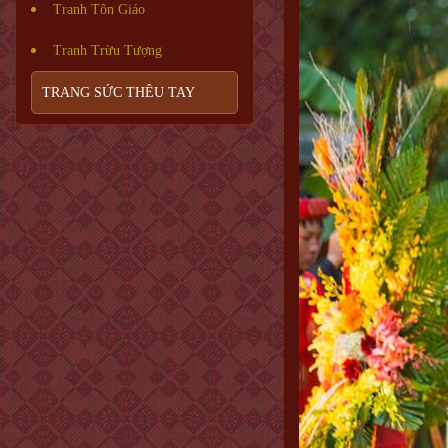
Tranh Tôn Giáo
Tranh Trừu Tượng
TRANG SỨC THÊU TAY