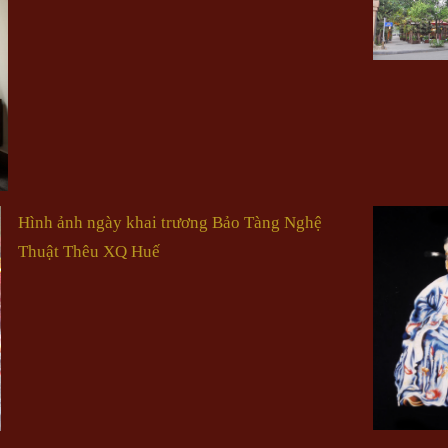
Hình ảnh ngày khai trương Bảo Tàng Nghệ
Thuật Thêu XQ Huế