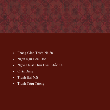
Phong Cảnh Thiên Nhiên
Ngôn Ngữ Loài Hoa
Nghệ Thuật Thêu Điêu Khắc Chỉ
Chân Dung
Tranh Hai Mặt
Tranh Trừu Tượng