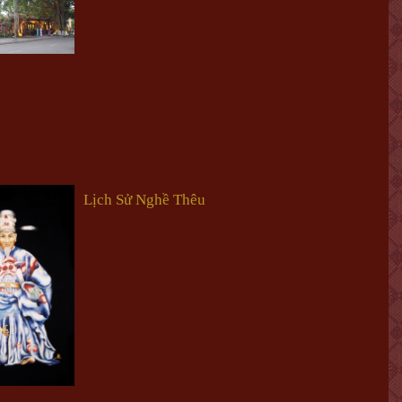
Lịch Sử Nghề Thêu