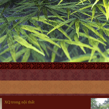
XQ trong nội thất