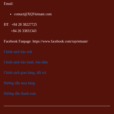
Email:
contact@XQVietnam.com
ĐT: +84 28 38227725
+84 26 33831343
Facebook Fanpage: https://www.facebook.com/xqvietnam/
Chính sách bảo mật
Chính sách bảo hành, bảo đảm
Chính sách giao hàng, đổi trả
Hướng dẫn mua hàng
Hướng dẫn thanh toán