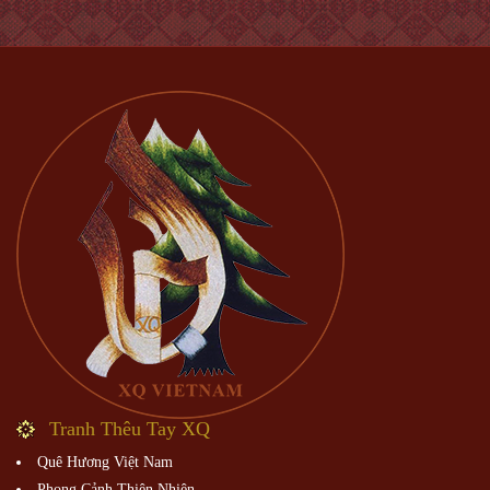
Tranh Thêu Tay XQ
Quê Hương Việt Nam
Phong Cảnh Thiên Nhiên