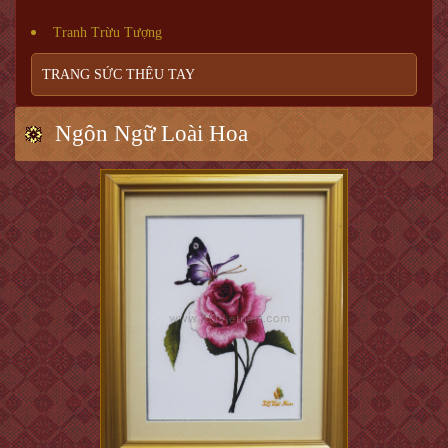
Tranh Trừu Tượng
TRANG SỨC THÊU TAY
Ngôn Ngữ Loài Hoa