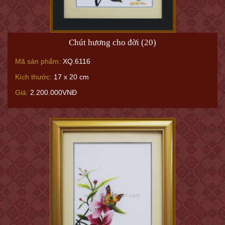
Chút hương cho đời (20)
Mã sản phẩm:
XQ.6116
Kích thước:
17 x 20 cm
Giá:
2.200.000VNĐ