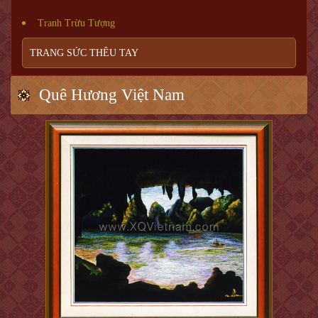
Tranh Trừu Tượng
TRANG SỨC THÊU TAY
Quê Hương Việt Nam