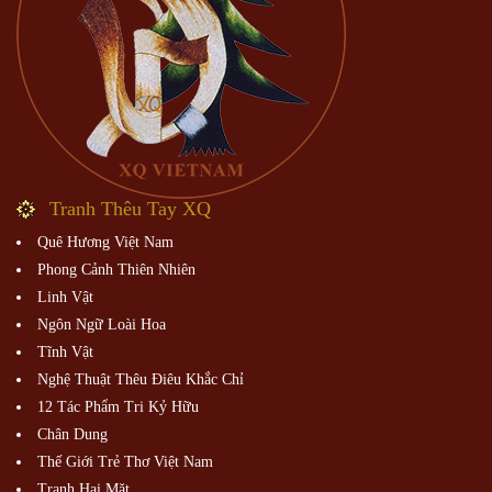
Tranh Thêu Tay XQ
Quê Hương Việt Nam
Phong Cảnh Thiên Nhiên
Linh Vật
Ngôn Ngữ Loài Hoa
Tĩnh Vật
Nghệ Thuật Thêu Điêu Khắc Chỉ
12 Tác Phẩm Tri Kỷ Hữu
Chân Dung
Thế Giới Trẻ Thơ Việt Nam
Tranh Hai Mặt