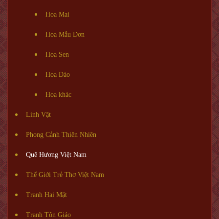
Hoa Mai
Hoa Mẫu Đơn
Hoa Sen
Hoa Đào
Hoa khác
Linh Vật
Phong Cảnh Thiên Nhiên
Quê Hương Việt Nam
Thế Giới Trẻ Thơ Việt Nam
Tranh Hai Mặt
Tranh Tôn Giáo