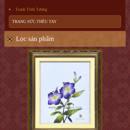
Tranh Trừu Tượng
TRANG SỨC THÊU TAY
Lọc sản phẩm