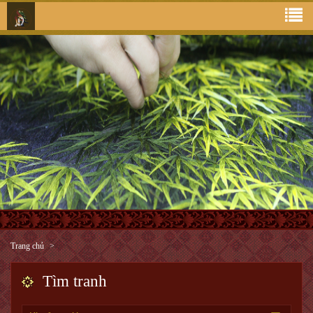
Trang chủ
Tìm tranh