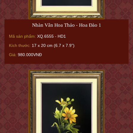
Nhàn Vân Hoa Thảo - Hoa Đào 1
Mã sản phẩm:
XQ.6555 - HD1
Kích thước:
17 x 20 cm (6.7 x 7.9”)
Giá:
980.000VNĐ