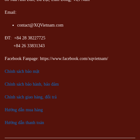
Email:
contact@XQVietnam.com
ĐT: +84 28 38227725
+84 26 33831343
Facebook Fanpage: https://www.facebook.com/xqvietnam/
Chính sách bảo mật
Chính sách bảo hành, bảo đảm
Chính sách giao hàng, đổi trả
Hướng dẫn mua hàng
Hướng dẫn thanh toán