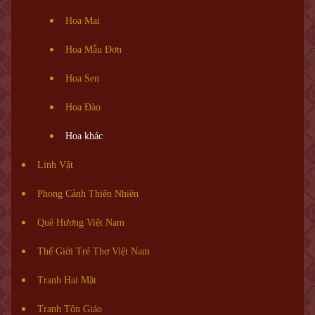
Hoa Mai
Hoa Mẫu Đơn
Hoa Sen
Hoa Đào
Hoa khác
Linh Vật
Phong Cảnh Thiên Nhiên
Quê Hương Việt Nam
Thế Giới Trẻ Thơ Việt Nam
Tranh Hai Mặt
Tranh Tôn Giáo