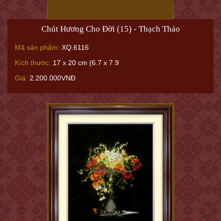
Chút Hương Cho Đời (15) - Thạch Thảo
Mã sản phẩm:
XQ.6116
Kích thước:
17 x 20 cm (6.7 x 7.9
Giá:
2.200.000VNĐ