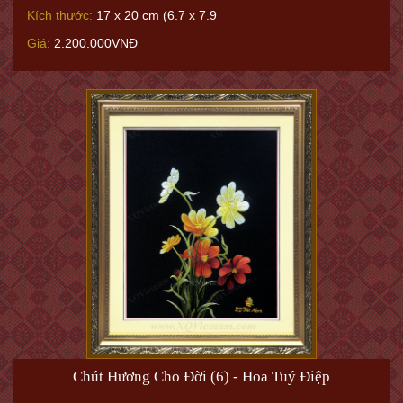
Kích thước:
17 x 20 cm (6.7 x 7.9
Giá:
2.200.000VNĐ
Chút Hương Cho Đời (6) - Hoa Tuý Điệp