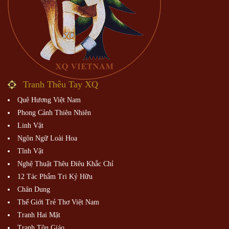
Tranh Thêu Tay XQ
Quê Hương Việt Nam
Phong Cảnh Thiên Nhiên
Linh Vật
Ngôn Ngữ Loài Hoa
Tĩnh Vật
Nghệ Thuật Thêu Điêu Khắc Chỉ
12 Tác Phẩm Tri Kỷ Hữu
Chân Dung
Thế Giới Trẻ Thơ Việt Nam
Tranh Hai Mặt
Tranh Tôn Giáo