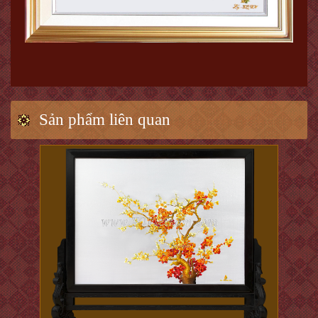
Sản phẩm liên quan