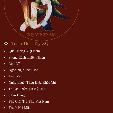
Tranh Thêu Tay XQ
Quê Hương Việt Nam
Phong Cảnh Thiên Nhiên
Linh Vật
Ngôn Ngữ Loài Hoa
Tĩnh Vật
Nghệ Thuật Thêu Điêu Khắc Chỉ
12 Tác Phẩm Tri Kỷ Hữu
Chân Dung
Thế Giới Trẻ Thơ Việt Nam
Tranh Hai Mặt