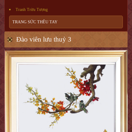
Tranh Trừu Tượng
TRANG SỨC THÊU TAY
Đào viên lưu thuỷ 3