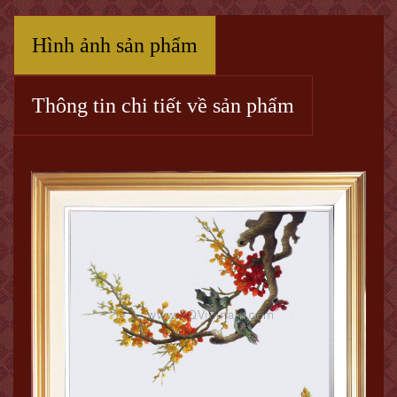
Hình ảnh sản phẩm
Thông tin chi tiết về sản phẩm