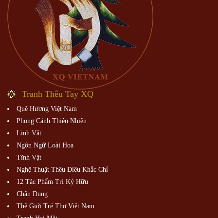
Tranh Thêu Tay XQ
Quê Hương Việt Nam
Phong Cảnh Thiên Nhiên
Linh Vật
Ngôn Ngữ Loài Hoa
Tĩnh Vật
Nghệ Thuật Thêu Điêu Khắc Chỉ
12 Tác Phẩm Tri Kỷ Hữu
Chân Dung
Thế Giới Trẻ Thơ Việt Nam