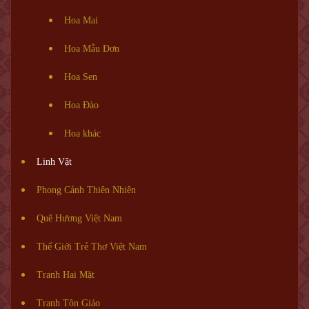
Hoa Mai
Hoa Mẫu Đơn
Hoa Sen
Hoa Đào
Hoa khác
Linh Vật
Phong Cảnh Thiên Nhiên
Quê Hương Việt Nam
Thế Giới Trẻ Thơ Việt Nam
Tranh Hai Mặt
Tranh Tôn Giáo