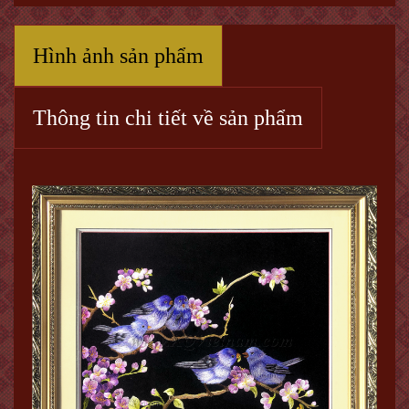
Hình ảnh sản phẩm
Thông tin chi tiết về sản phẩm