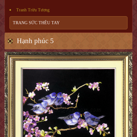
Tranh Trừu Tượng
TRANG SỨC THÊU TAY
Hạnh phúc 5