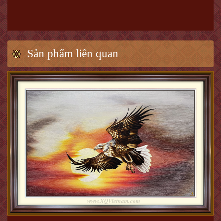
Sản phẩm liên quan