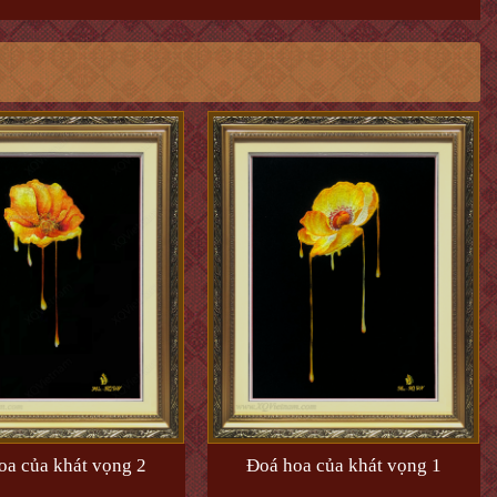
oa của khát vọng 2
Đoá hoa của khát vọng 1