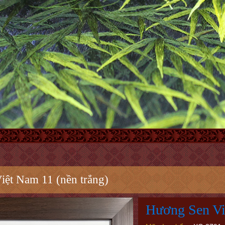
ệt Nam 11 (nền trắng)
Hương Sen Vi