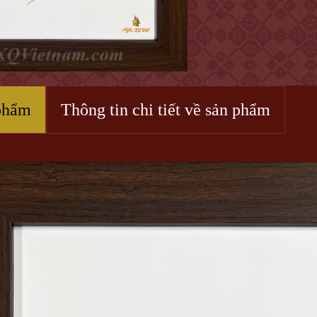
phẩm
Thông tin chi tiết về sản phẩm