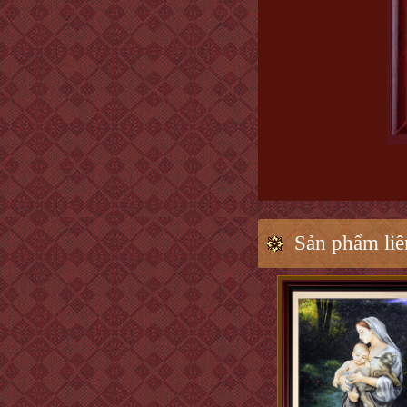
Sản phẩm liê