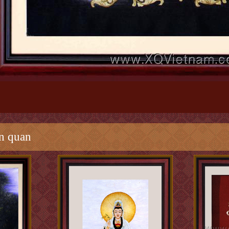
n quan