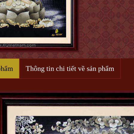
phẩm
Thông tin chi tiết về sản phẩm