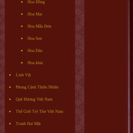
Hoa Hồng
Hoa Mai
Hoa Mẫu Đơn
Hoa Sen
Hoa Đào
Hoa khác
Linh Vật
Phong Cảnh Thiên Nhiên
Quê Hương Việt Nam
Thế Giới Trẻ Thơ Việt Nam
Tranh Hai Mặt