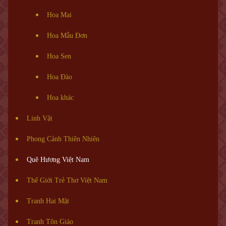
Hoa Mai
Hoa Mẫu Đơn
Hoa Sen
Hoa Đào
Hoa khác
Linh Vật
Phong Cảnh Thiên Nhiên
Quê Hương Việt Nam
Thế Giới Trẻ Thơ Việt Nam
Tranh Hai Mặt
Tranh Tôn Giáo