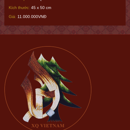
Kích thước:
45 x 50 cm
Giá:
11.000.000VNĐ