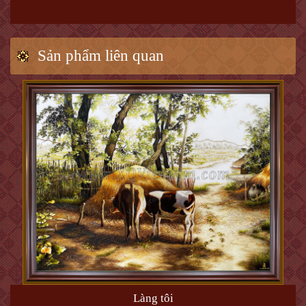
Sản phẩm liên quan
Làng tôi