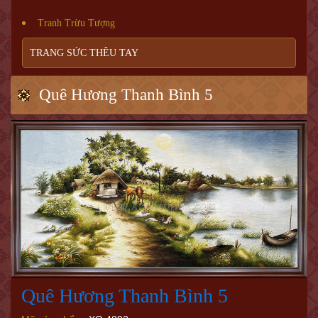
Tranh Trừu Tượng
TRANG SỨC THÊU TAY
Quê Hương Thanh Bình 5
Quê Hương Thanh Bình 5