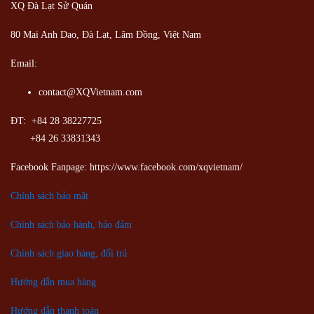
XQ Đà Lạt Sử Quán
80 Mai Anh Dao, Đà Lạt, Lâm Đồng,
Việt Nam
Email:
contact@XQVietnam.com
ĐT: +84 28 38227725
+84 26 33831343
Facebook Fanpage: https://www.facebook.com/xqvietnam/
Chính sách bảo mật
Chính sách bảo hành, bảo đảm
Chính sách giao hàng, đổi trả
Hướng dẫn mua hàng
Hướng dẫn thanh toán