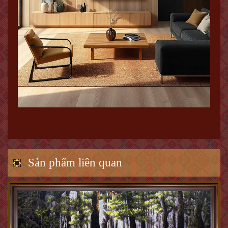
Sản phẩm liên quan