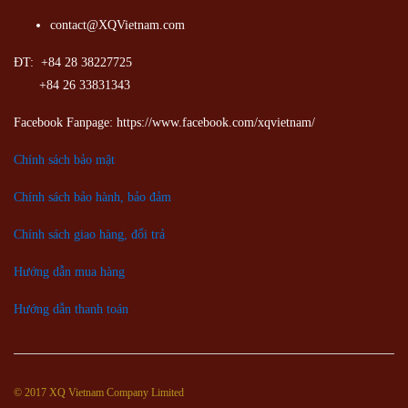
contact@XQVietnam.com
ĐT: +84 28 38227725
+84 26 33831343
Facebook Fanpage: https://www.facebook.com/xqvietnam/
Chính sách bảo mật
Chính sách bảo hành, bảo đảm
Chính sách giao hàng, đổi trả
Hướng dẫn mua hàng
Hướng dẫn thanh toán
© 2017 XQ Vietnam Company Limited