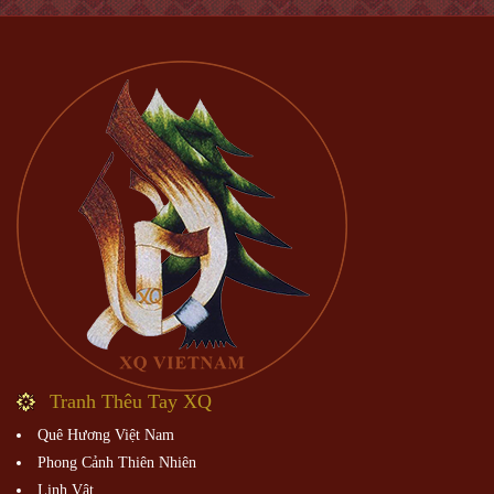
Tranh Thêu Tay XQ
Quê Hương Việt Nam
Phong Cảnh Thiên Nhiên
Linh Vật