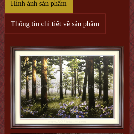
Hình ảnh sản phẩm
Thông tin chi tiết về sản phẩm