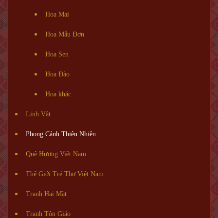
Hoa Mai
Hoa Mẫu Đơn
Hoa Sen
Hoa Đào
Hoa khác
Linh Vật
Phong Cảnh Thiên Nhiên
Quê Hương Việt Nam
Thế Giới Trẻ Thơ Việt Nam
Tranh Hai Mặt
Tranh Tôn Giáo