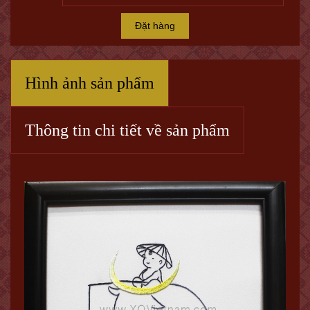
Đặt hàng
Hình ảnh sản phẩm
Thông tin chi tiết về sản phẩm