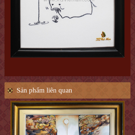
Sản phẩm liên quan