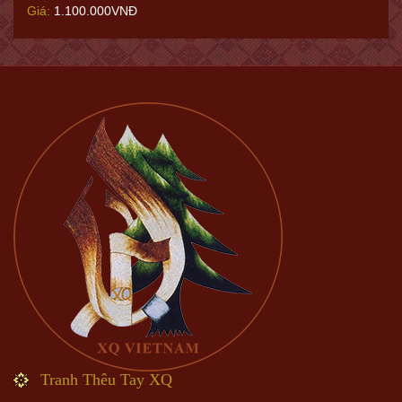
Giá:
1.100.000VNĐ
Tranh Thêu Tay XQ