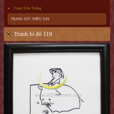
Tranh Trừu Tượng
TRANG SỨC THÊU TAY
Tranh bí đỏ 119