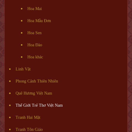
Hoa Mai
Hoa Mẫu Đơn
Hoa Sen
Hoa Đào
Hoa khác
Linh Vật
Phong Cảnh Thiên Nhiên
Quê Hương Việt Nam
Thế Giới Trẻ Thơ Việt Nam
Tranh Hai Mặt
Tranh Tôn Giáo