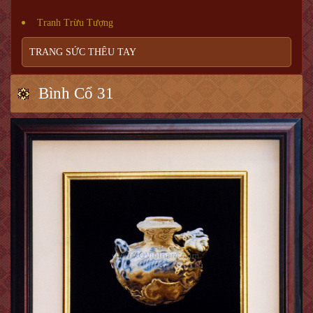
Tranh Trừu Tượng
TRANG SỨC THÊU TAY
Bình Cổ 31