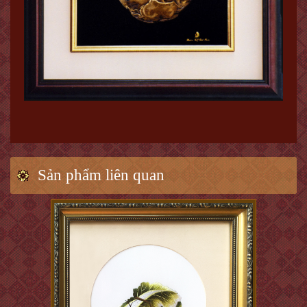
Sản phẩm liên quan