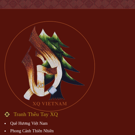
Tranh Thêu Tay XQ
Quê Hương Việt Nam
Phong Cảnh Thiên Nhiên