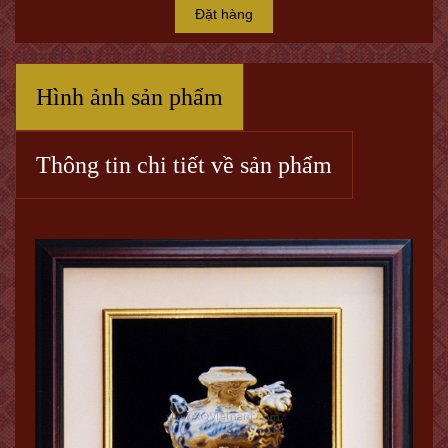
Đặt hàng
Hình ảnh sản phẩm
Thông tin chi tiết về sản phẩm