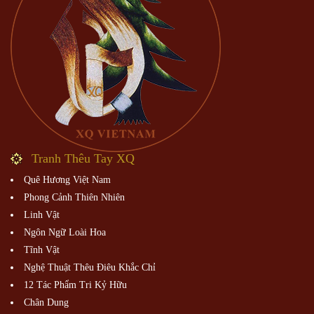
Tranh Thêu Tay XQ
Quê Hương Việt Nam
Phong Cảnh Thiên Nhiên
Linh Vật
Ngôn Ngữ Loài Hoa
Tĩnh Vật
Nghệ Thuật Thêu Điêu Khắc Chỉ
12 Tác Phẩm Tri Kỷ Hữu
Chân Dung