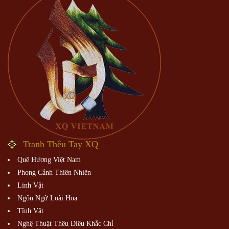
Tranh Thêu Tay XQ
Quê Hương Việt Nam
Phong Cảnh Thiên Nhiên
Linh Vật
Ngôn Ngữ Loài Hoa
Tĩnh Vật
Nghệ Thuật Thêu Điêu Khắc Chỉ