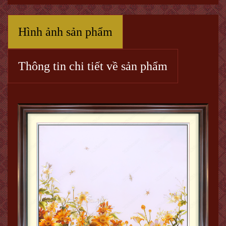
Hình ảnh sản phẩm
Thông tin chi tiết về sản phẩm