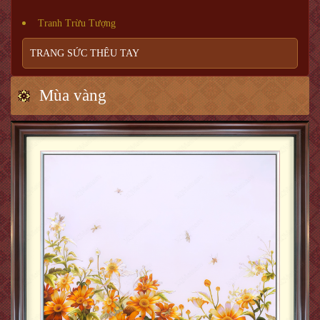
Tranh Trừu Tượng
TRANG SỨC THÊU TAY
Mùa vàng