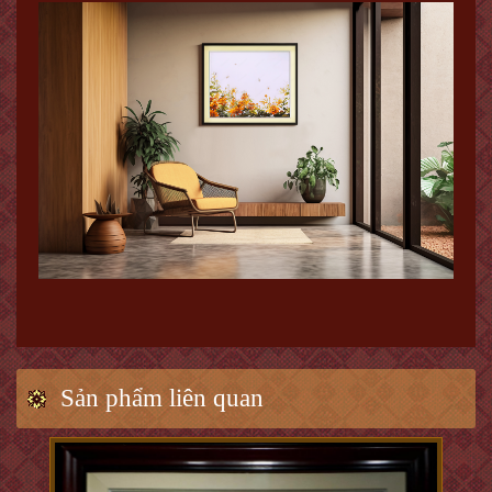
Sản phẩm liên quan