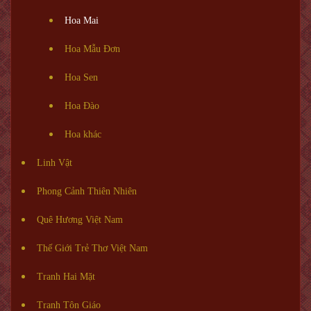
Hoa Mai
Hoa Mẫu Đơn
Hoa Sen
Hoa Đào
Hoa khác
Linh Vật
Phong Cảnh Thiên Nhiên
Quê Hương Việt Nam
Thế Giới Trẻ Thơ Việt Nam
Tranh Hai Mặt
Tranh Tôn Giáo