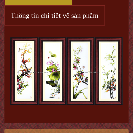
Thông tin chi tiết về sản phẩm