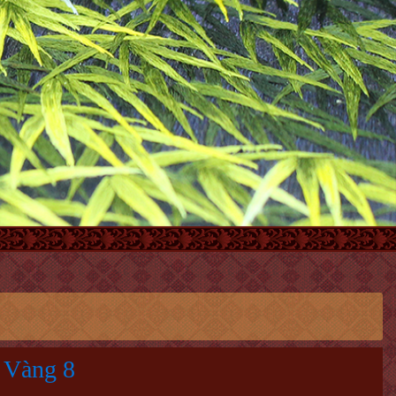
 Vàng 8