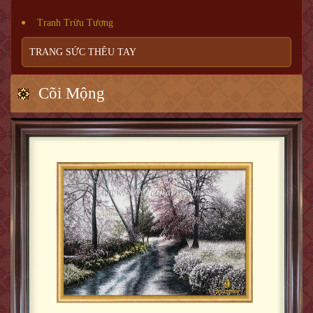
Tranh Trừu Tượng
TRANG SỨC THÊU TAY
Cõi Mộng