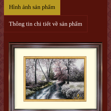
Hình ảnh sản phẩm
Thông tin chi tiết về sản phẩm