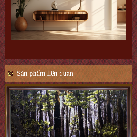
Sản phẩm liên quan