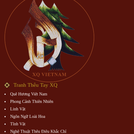
Tranh Thêu Tay XQ
Quê Hương Việt Nam
Phong Cảnh Thiên Nhiên
Linh Vật
Ngôn Ngữ Loài Hoa
Tĩnh Vật
Nghệ Thuật Thêu Điêu Khắc Chỉ