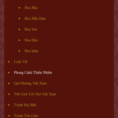
Hoa Mai
Hoa Mẫu Đơn
Hoa Sen
Hoa Đào
Hoa khác
Linh Vật
Phong Cảnh Thiên Nhiên
Quê Hương Việt Nam
Thế Giới Trẻ Thơ Việt Nam
Tranh Hai Mặt
Tranh Tôn Giáo