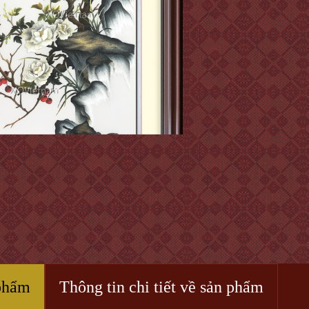
phẩm
Thông tin chi tiết về sản phẩm