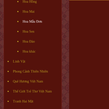
Hoa Hồng
Hoa Mai
Hoa Mẫu Đơn
Hoa Sen
Hoa Đào
Hoa khác
Linh Vật
Phong Cảnh Thiên Nhiên
Quê Hương Việt Nam
Thế Giới Trẻ Thơ Việt Nam
Tranh Hai Mặt