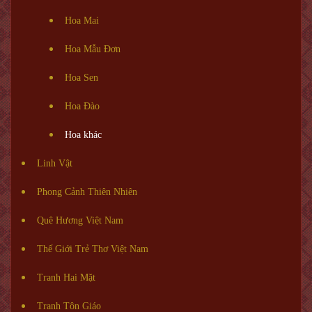
Hoa Mai
Hoa Mẫu Đơn
Hoa Sen
Hoa Đào
Hoa khác
Linh Vật
Phong Cảnh Thiên Nhiên
Quê Hương Việt Nam
Thế Giới Trẻ Thơ Việt Nam
Tranh Hai Mặt
Tranh Tôn Giáo