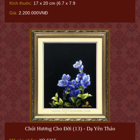
Kích thước:
17 x 20 cm (6.7 x 7.9
Giá:
2.200.000VNĐ
Chút Hương Cho Đời (13) - Dạ Yên Thảo