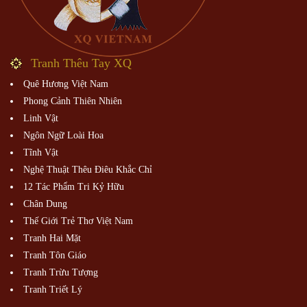
Tranh Thêu Tay XQ
Quê Hương Việt Nam
Phong Cảnh Thiên Nhiên
Linh Vật
Ngôn Ngữ Loài Hoa
Tĩnh Vật
Nghệ Thuật Thêu Điêu Khắc Chỉ
12 Tác Phẩm Tri Kỷ Hữu
Chân Dung
Thế Giới Trẻ Thơ Việt Nam
Tranh Hai Mặt
Tranh Tôn Giáo
Tranh Trừu Tượng
Tranh Triết Lý