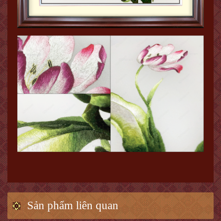
Sản phẩm liên quan