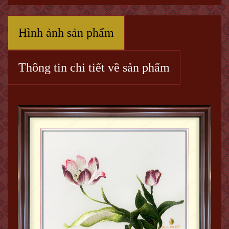
Hình ảnh sản phẩm
Thông tin chi tiết về sản phẩm