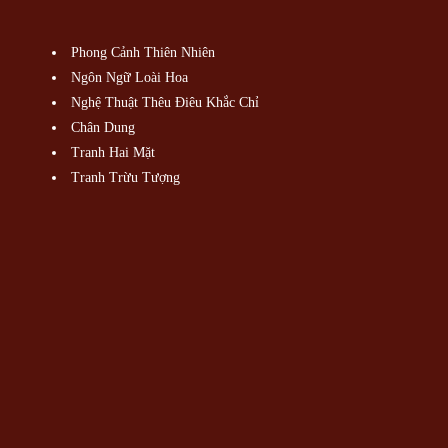
Phong Cảnh Thiên Nhiên
Ngôn Ngữ Loài Hoa
Nghệ Thuật Thêu Điêu Khắc Chỉ
Chân Dung
Tranh Hai Mặt
Tranh Trừu Tượng