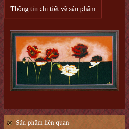
Thông tin chi tiết về sản phẩm
Sản phẩm liên quan