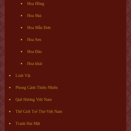
Hoa Hồng
Hoa Mai
Hoa Mẫu Đơn
Hoa Sen
Hoa Đào
Hoa khác
Linh Vật
Phong Cảnh Thiên Nhiên
Quê Hương Việt Nam
Thế Giới Trẻ Thơ Việt Nam
Tranh Hai Mặt