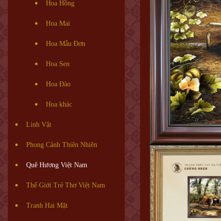
Hoa Hồng
Hoa Mai
Hoa Mẫu Đơn
Hoa Sen
Hoa Đào
Hoa khác
Linh Vật
Phong Cảnh Thiên Nhiên
Quê Hương Việt Nam
Thế Giới Trẻ Thơ Việt Nam
Tranh Hai Mặt