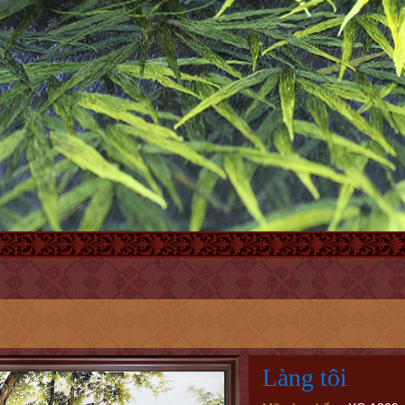
Làng tôi