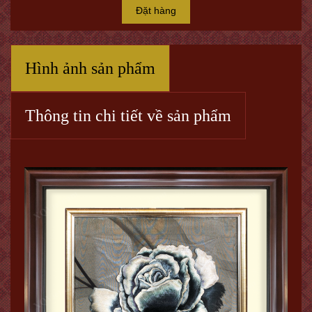
Đặt hàng
Hình ảnh sản phẩm
Thông tin chi tiết về sản phẩm