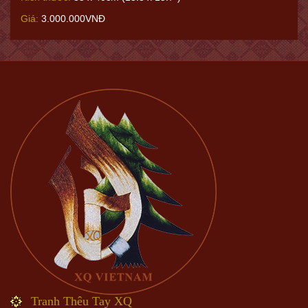
Giá:
3.000.000VNĐ
Tranh Thêu Tay XQ