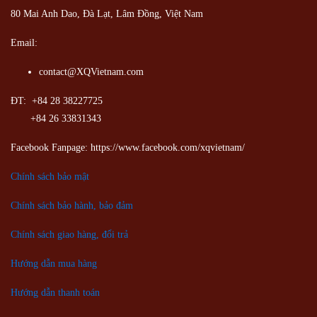
80 Mai Anh Dao, Đà Lạt, Lâm Đồng,
Việt Nam
Email:
contact@XQVietnam.com
ĐT: +84 28 38227725
+84 26 33831343
Facebook Fanpage: https://www.facebook.com/xqvietnam/
Chính sách bảo mật
Chính sách bảo hành, bảo đảm
Chính sách giao hàng, đổi trả
Hướng dẫn mua hàng
Hướng dẫn thanh toán