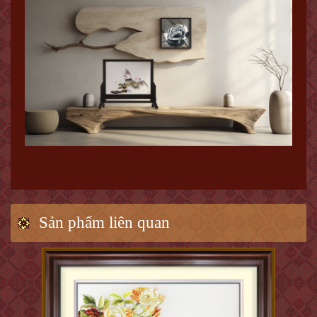
Sản phẩm liên quan