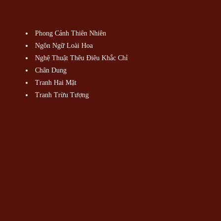
Phong Cảnh Thiên Nhiên
Ngôn Ngữ Loài Hoa
Nghệ Thuật Thêu Điêu Khắc Chỉ
Chân Dung
Tranh Hai Mặt
Tranh Trừu Tượng