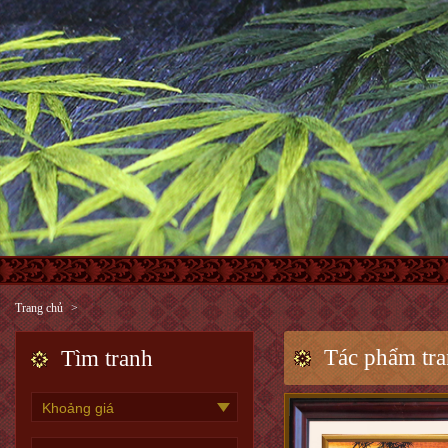
Trang chủ
Tác phẩm tr
Tìm tranh