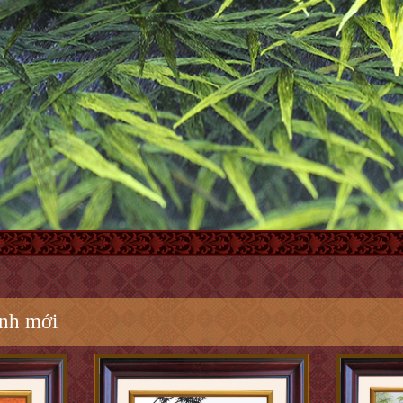
anh mới