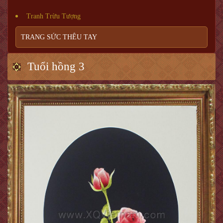
Tranh Trừu Tượng
TRANG SỨC THÊU TAY
Tuổi hồng 3