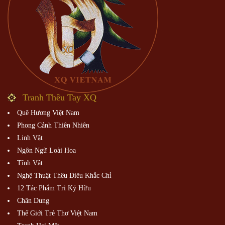
Tranh Thêu Tay XQ
Quê Hương Việt Nam
Phong Cảnh Thiên Nhiên
Linh Vật
Ngôn Ngữ Loài Hoa
Tĩnh Vật
Nghệ Thuật Thêu Điêu Khắc Chỉ
12 Tác Phẩm Tri Kỷ Hữu
Chân Dung
Thế Giới Trẻ Thơ Việt Nam