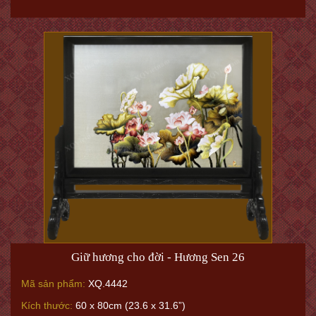
Giữ hương cho đời - Hương Sen 26
Mã sản phẩm:
XQ.4442
Kích thước:
60 x 80cm (23.6 x 31.6”)