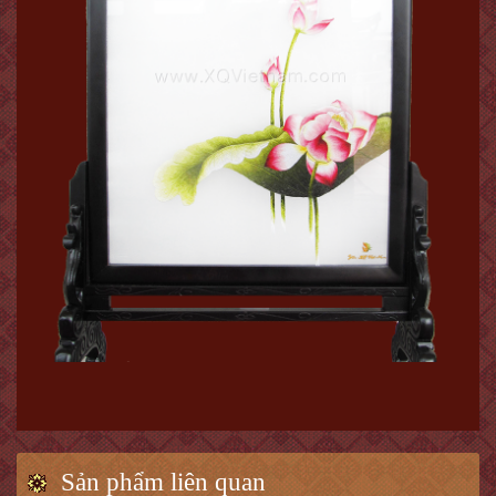
Sản phẩm liên quan