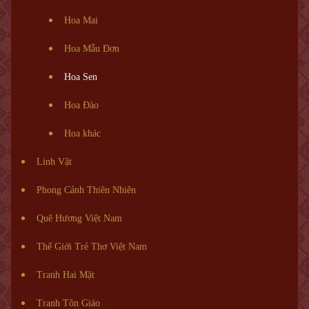
Hoa Mai
Hoa Mẫu Đơn
Hoa Sen
Hoa Đào
Hoa khác
Linh Vật
Phong Cảnh Thiên Nhiên
Quê Hương Việt Nam
Thế Giới Trẻ Thơ Việt Nam
Tranh Hai Mặt
Tranh Tôn Giáo