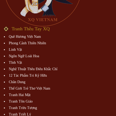
Tranh Thêu Tay XQ
Quê Hương Việt Nam
Phong Cảnh Thiên Nhiên
Linh Vật
Ngôn Ngữ Loài Hoa
Tĩnh Vật
Nghệ Thuật Thêu Điêu Khắc Chỉ
12 Tác Phẩm Tri Kỷ Hữu
Chân Dung
Thế Giới Trẻ Thơ Việt Nam
Tranh Hai Mặt
Tranh Tôn Giáo
Tranh Trừu Tượng
Tranh Triết Lý