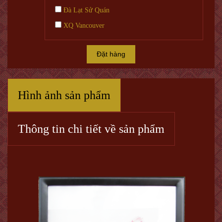
Đà Lạt Sử Quán
XQ Vancouver
Đặt hàng
Hình ảnh sản phẩm
Thông tin chi tiết về sản phẩm