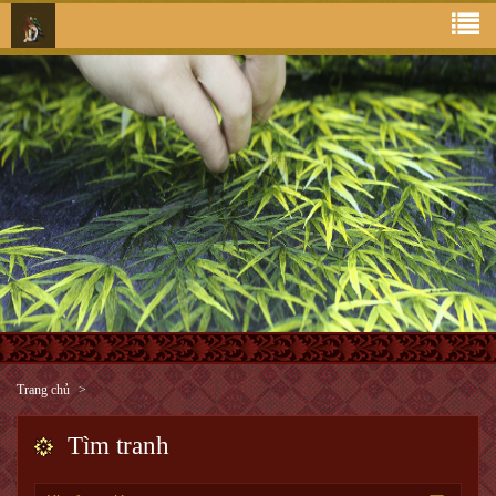
Trang chủ
Tìm tranh