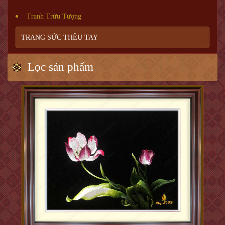
Tranh Trừu Tượng
TRANG SỨC THÊU TAY
Lọc sản phẩm