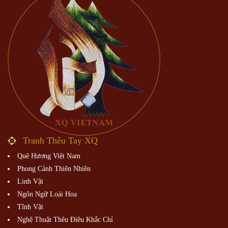
Tranh Thêu Tay XQ
Quê Hương Việt Nam
Phong Cảnh Thiên Nhiên
Linh Vật
Ngôn Ngữ Loài Hoa
Tĩnh Vật
Nghệ Thuật Thêu Điêu Khắc Chỉ