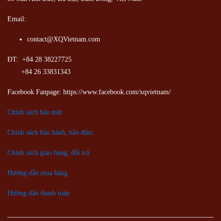
Email:
contact@XQVietnam.com
ĐT: +84 28 38227725
+84 26 33831343
Facebook Fanpage: https://www.facebook.com/xqvietnam/
Chính sách bảo mật
Chính sách bảo hành, bảo đảm
Chính sách giao hàng, đổi trả
Hướng dẫn mua hàng
Hướng dẫn thanh toán