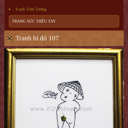
Tranh Trừu Tượng
TRANG SỨC THÊU TAY
Tranh bí đỏ 107