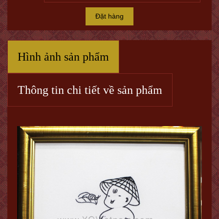
Đặt hàng
Hình ảnh sản phẩm
Thông tin chi tiết về sản phẩm