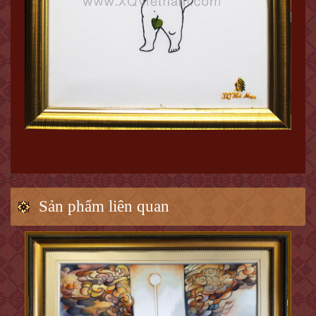
Sản phẩm liên quan