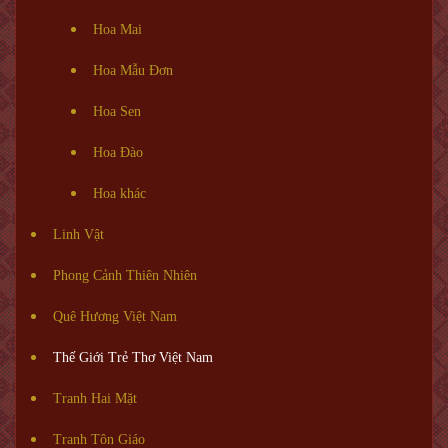
Hoa Mai
Hoa Mẫu Đơn
Hoa Sen
Hoa Đào
Hoa khác
Linh Vật
Phong Cảnh Thiên Nhiên
Quê Hương Việt Nam
Thế Giới Trẻ Thơ Việt Nam
Tranh Hai Mặt
Tranh Tôn Giáo