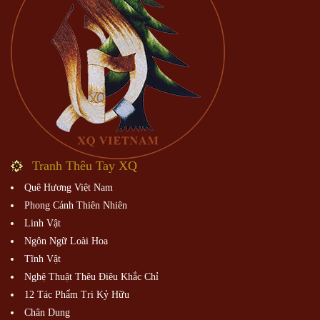
Tranh Thêu Tay XQ
Quê Hương Việt Nam
Phong Cảnh Thiên Nhiên
Linh Vật
Ngôn Ngữ Loài Hoa
Tĩnh Vật
Nghệ Thuật Thêu Điêu Khắc Chỉ
12 Tác Phẩm Tri Kỷ Hữu
Chân Dung