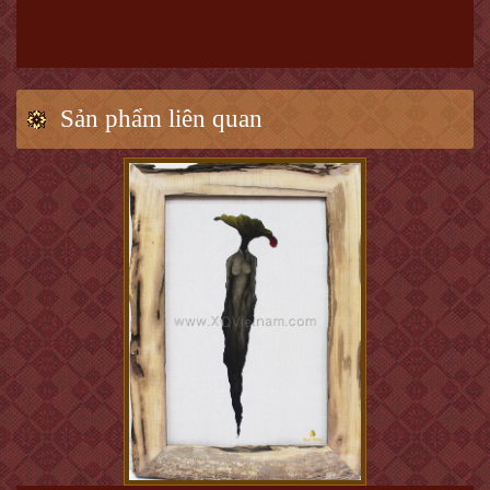
Sản phẩm liên quan