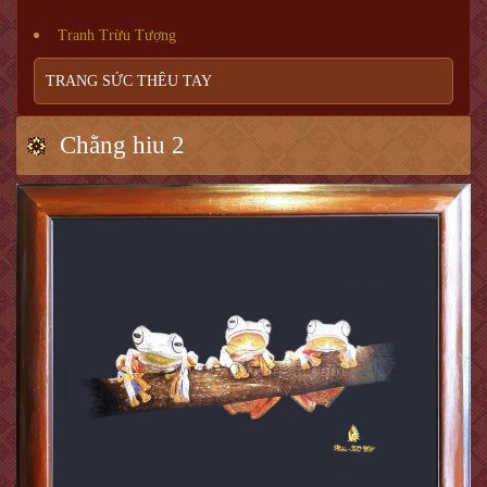
Tranh Trừu Tượng
TRANG SỨC THÊU TAY
Chằng hiu 2