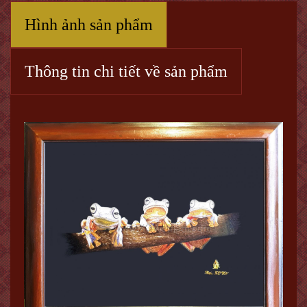
Hình ảnh sản phẩm
Thông tin chi tiết về sản phẩm