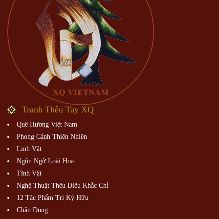
Tranh Thêu Tay XQ
Quê Hương Việt Nam
Phong Cảnh Thiên Nhiên
Linh Vật
Ngôn Ngữ Loài Hoa
Tĩnh Vật
Nghệ Thuật Thêu Điêu Khắc Chỉ
12 Tác Phẩm Tri Kỷ Hữu
Chân Dung