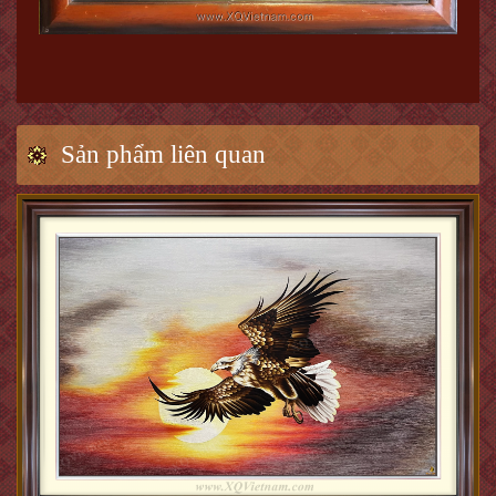
Sản phẩm liên quan