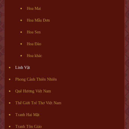
Hoa Mai
Hoa Mẫu Đơn
Hoa Sen
Hoa Đào
Hoa khác
Linh Vật
Phong Cảnh Thiên Nhiên
Quê Hương Việt Nam
Thế Giới Trẻ Thơ Việt Nam
Tranh Hai Mặt
Tranh Tôn Giáo