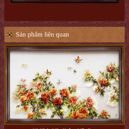
Sản phẩm liên quan