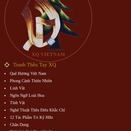
Tranh Thêu Tay XQ
Quê Hương Việt Nam
Phong Cảnh Thiên Nhiên
Linh Vật
Ngôn Ngữ Loài Hoa
Tĩnh Vật
Nghệ Thuật Thêu Điêu Khắc Chỉ
12 Tác Phẩm Tri Kỷ Hữu
Chân Dung