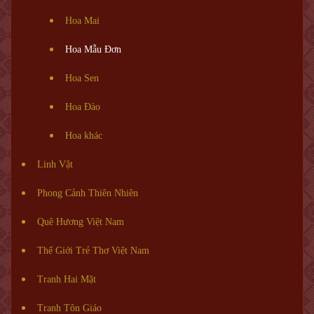
Hoa Mai
Hoa Mẫu Đơn
Hoa Sen
Hoa Đào
Hoa khác
Linh Vật
Phong Cảnh Thiên Nhiên
Quê Hương Việt Nam
Thế Giới Trẻ Thơ Việt Nam
Tranh Hai Mặt
Tranh Tôn Giáo