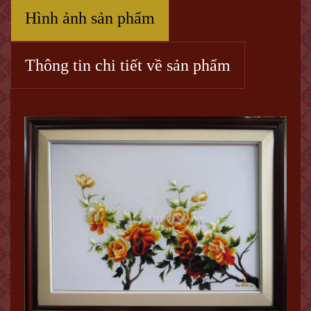
Hình ảnh sản phẩm
Thông tin chi tiết về sản phẩm