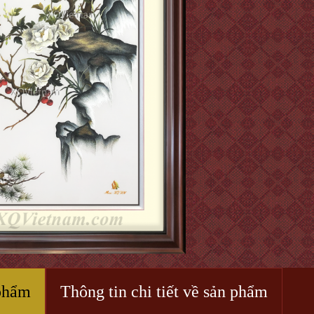
phẩm
Thông tin chi tiết về sản phẩm