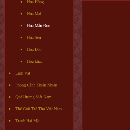
Hoa Hồng
Hoa Mai
Hoa Mẫu Đơn
Hoa Sen
Hoa Đào
Hoa khác
Linh Vật
Phong Cảnh Thiên Nhiên
Quê Hương Việt Nam
Thế Giới Trẻ Thơ Việt Nam
Tranh Hai Mặt