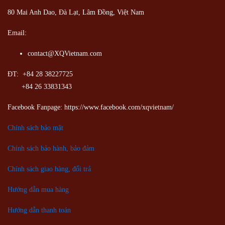
80 Mai Anh Dao, Đà Lạt, Lâm Đồng,
Việt Nam
Email:
contact@XQVietnam.com
ĐT: +84 28 38227725
+84 26 33831343
Facebook Fanpage: https://www.facebook.com/xqvietnam/
Chính sách bảo mật
Chính sách bảo hành, bảo đảm
Chính sách giao hàng, đổi trả
Hướng dẫn mua hàng
Hướng dẫn thanh toán