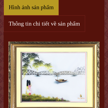
Hình ảnh sản phẩm
Thông tin chi tiết về sản phẩm