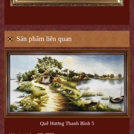
Sản phẩm liên quan
Quê Hương Thanh Bình 5