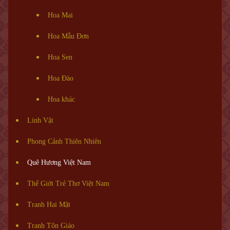
Hoa Mai
Hoa Mẫu Đơn
Hoa Sen
Hoa Đào
Hoa khác
Linh Vật
Phong Cảnh Thiên Nhiên
Quê Hương Việt Nam
Thế Giới Trẻ Thơ Việt Nam
Tranh Hai Mặt
Tranh Tôn Giáo