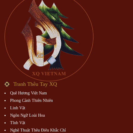
Tranh Thêu Tay XQ
Quê Hương Việt Nam
Phong Cảnh Thiên Nhiên
Linh Vật
Ngôn Ngữ Loài Hoa
Tĩnh Vật
Nghệ Thuật Thêu Điêu Khắc Chỉ