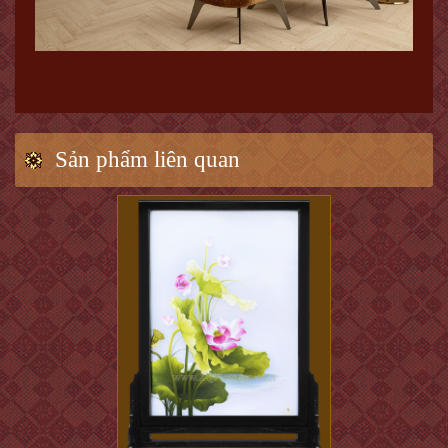
Sản phẩm liên quan