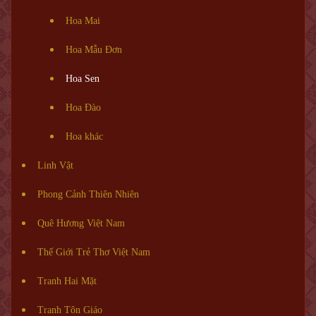
Hoa Mai
Hoa Mẫu Đơn
Hoa Sen
Hoa Đào
Hoa khác
Linh Vật
Phong Cảnh Thiên Nhiên
Quê Hương Việt Nam
Thế Giới Trẻ Thơ Việt Nam
Tranh Hai Mặt
Tranh Tôn Giáo